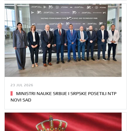
23 JUL 2026
MINISTRI NAUKE SRBIJE I SRPSKE POSETILI NTP
NOVI SAD