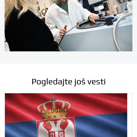
Pogledajte još vesti