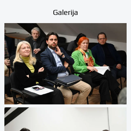
Galerija