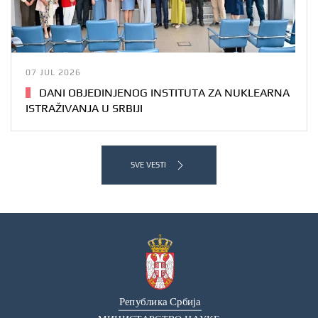
07 JUL 2026
DANI OBJEDINJENOG INSTITUTA ZA NUKLEARNA
ISTRAŽIVANJA U SRBIJI
SVE VESTI