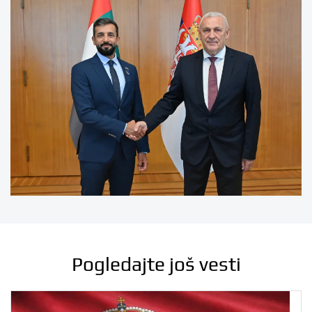
Pogledajte još vesti