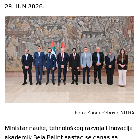
29. JUN 2026.
Foto: Zoran Petrović NITRA
Ministar nauke, tehnološkog razvoja i inovacija
akademik Bela Balint sastao se danas sa