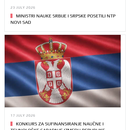
23 JULY 2026
MINISTRI NAUKE SRBIJE I SRPSKE POSETILI NTP
NOVI SAD
17 JULY 2026
KONKURS ZA SUFINANSIRANJE NAUČNE I