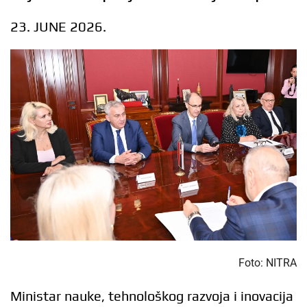
23. JUNE 2026.
Foto: NITRA
Ministar nauke, tehnološkog razvoja i inovacija