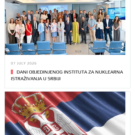
07 JULY 2026
DANI OBJEDINJENOG INSTITUTA ZA NUKLEARNA
ISTRAŽIVANJA U SRBIJI