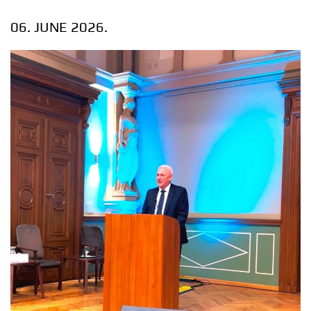
06. JUNE 2026.