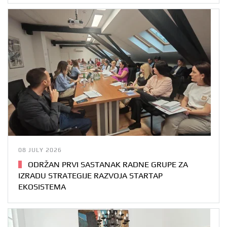
08 JULY 2026
ODRŽAN PRVI SASTANAK RADNE GRUPE ZA
IZRADU STRATEGIJE RAZVOJA STARTAP
EKOSISTEMA