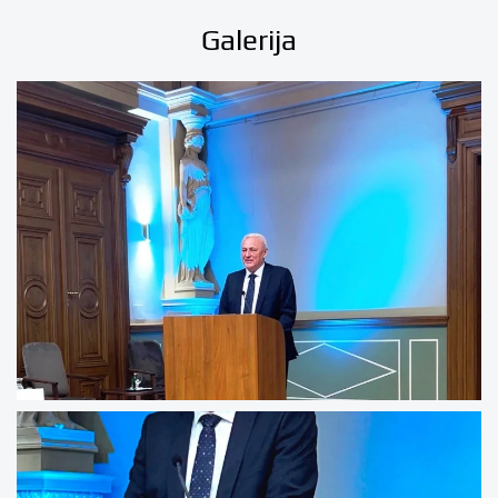
Galerija