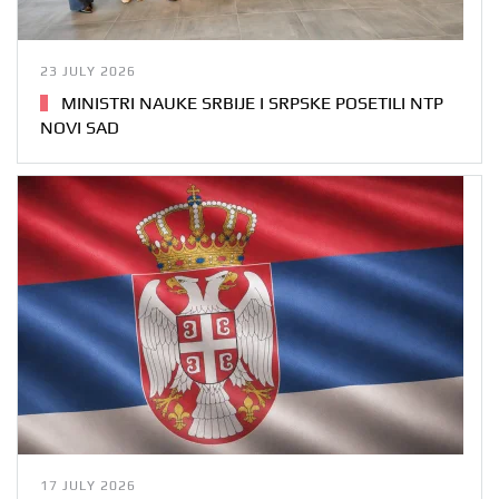
23 JULY 2026
MINISTRI NAUKE SRBIJE I SRPSKE POSETILI NTP
NOVI SAD
17 JULY 2026