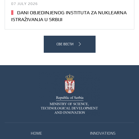
07 JULY 2026
DANI OBJEDINJENOG INSTITUTA ZA NUKLEARNA
ISTRAŽIVANJA U SRBIJI
СВЕ ВЕСТИ
HOME
INNOVATIONS