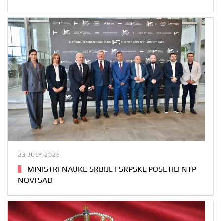
23 JULY 2026
MINISTRI NAUKE SRBIJE I SRPSKE POSETILI NTP
NOVI SAD