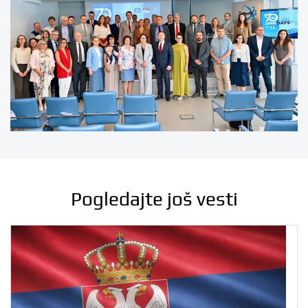
Pogledajte još vesti