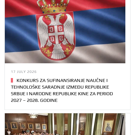
17 JULY 2026
KONKURS ZA SUFINANSIRANJE NAUČNE I
TEHNOLOŠKE SARADNJE IZMEĐU REPUBLIKE
SRBIJE I NARODNE REPUBLIKE KINE ZA PERIOD
2027 – 2028. GODINE