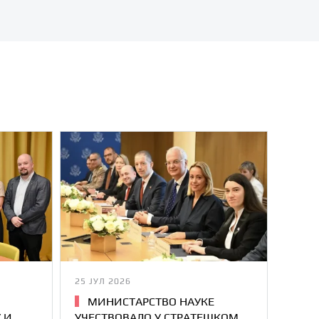
25 ЈУЛ 2026
МИНИСТАРСТВО НАУКЕ
 И
УЧЕСТВОВАЛО У СТРАТЕШКОМ