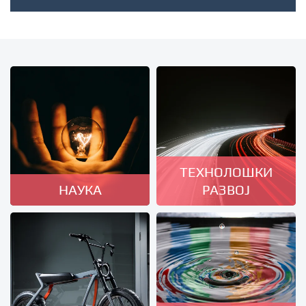
ТЕХНОЛОШКИ
НАУКА
РАЗВОЈ