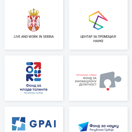
LIVE AND WORK IN SERBIA
ЦЕНТАР ЗА ПРОМОЦИЈУ
НАУКЕ