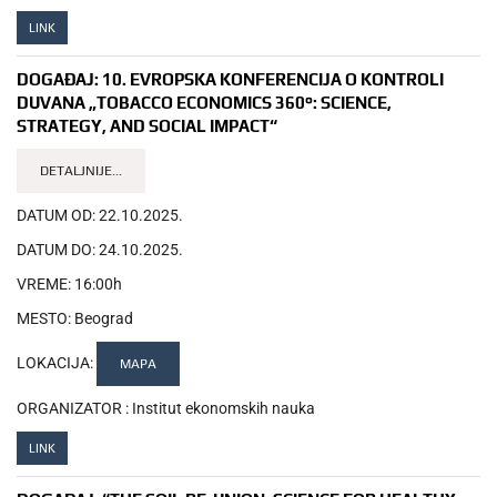
LINK
DOGAĐAJ:
10. EVROPSKA KONFERENCIJA O KONTROLI
DUVANA „TOBACCO ECONOMICS 360°: SCIENCE,
STRATEGY, AND SOCIAL IMPACT“
DETALJNIJE...
DATUM OD:
22.10.2025.
DATUM DO:
24.10.2025.
VREME:
16:00h
MESTO:
Beograd
LOKACIJA:
MAPA
ORGANIZATOR :
Institut ekonomskih nauka
LINK