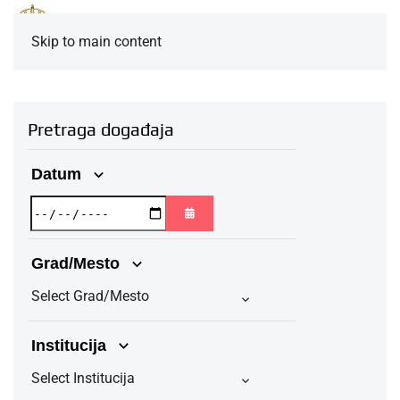
Skip to main content
Pretraga događaja
Datum
ОТВОРИ КАЛЕНДАР
Grad/Mesto
Select Grad/Mesto
Institucija
Select Institucija