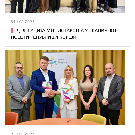
31 ЈУЛ 2026
ДЕЛЕГАЦИЈА МИНИСТАРСТВА У ЗВАНИЧНОЈ
ПОСЕТИ РЕПУБЛИЦИ КОРЕЈИ
29 ЈУЛ 2026