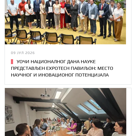
09 ЈУЛ 2026
УОЧИ НАЦИОНАЛНОГ ДАНА НАУКЕ
ПРЕДСТАВЉЕН EXPOTECH ПАВИЉОН: МЕСТО
НАУЧНОГ И ИНОВАЦИОНОГ ПОТЕНЦИЈАЛА