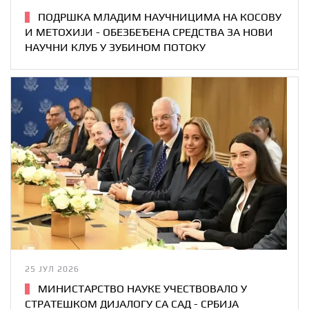
ПОДРШКА МЛАДИМ НАУЧНИЦИМА НА КОСОВУ
И МЕТОХИЈИ - ОБЕЗБЕЂЕНА СРЕДСТВА ЗА НОВИ
НАУЧНИ КЛУБ У ЗУБИНОМ ПОТОКУ
25 ЈУЛ 2026
МИНИСТАРСТВО НАУКЕ УЧЕСТВОВАЛО У
СТРАТЕШКОМ ДИЈАЛОГУ СА САД - СРБИЈА