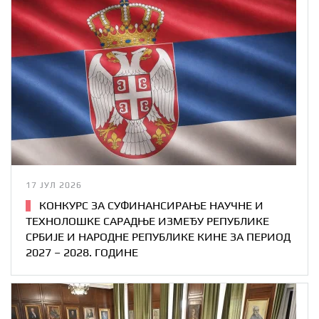
17 ЈУЛ 2026
КОНКУРС ЗА СУФИНАНСИРАЊЕ НАУЧНЕ И
ТЕХНОЛОШКЕ САРАДЊЕ ИЗМЕЂУ РЕПУБЛИКЕ
СРБИЈЕ И НАРОДНЕ РЕПУБЛИКЕ КИНЕ ЗА ПЕРИОД
2027 – 2028. ГОДИНЕ