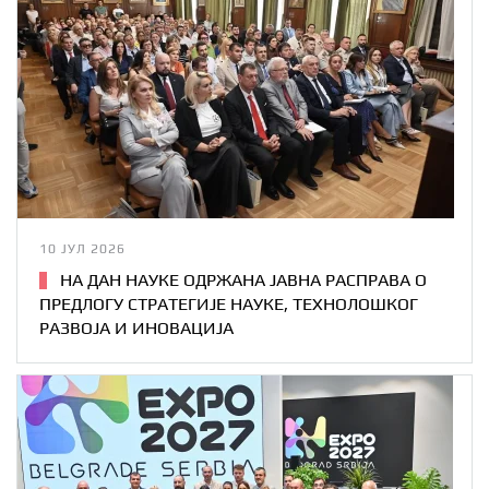
10 ЈУЛ 2026
НА ДАН НАУКЕ ОДРЖАНА ЈАВНА РАСПРАВА О
ПРЕДЛОГУ СТРАТЕГИЈЕ НАУКЕ, ТЕХНОЛОШКОГ
РАЗВОЈА И ИНОВАЦИЈА