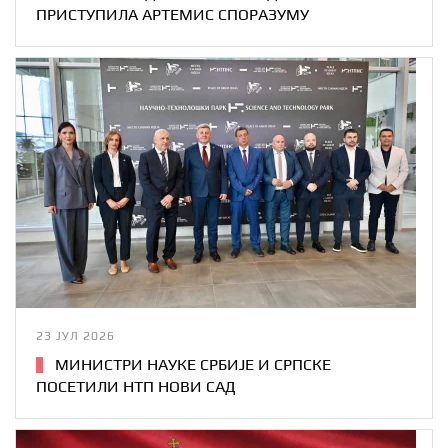
ПРИСТУПИЛА АРТЕМИС СПОРАЗУМУ
23 ЈУЛ 2026
МИНИСТРИ НАУКЕ СРБИЈЕ И СРПСКЕ
ПОСЕТИЛИ НТП НОВИ САД