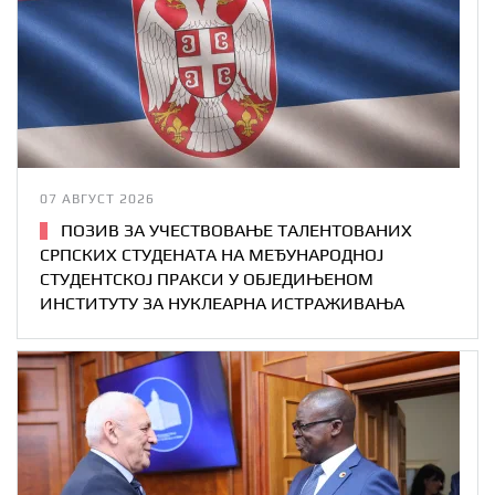
07 АВГУСТ 2026
ПОЗИВ ЗА УЧЕСТВОВАЊЕ ТАЛЕНТОВАНИХ
СРПСКИХ СТУДЕНАТА НА МЕЂУНАРОДНОЈ
СТУДЕНТСКОЈ ПРАКСИ У ОБЈЕДИЊЕНОМ
ИНСТИТУТУ ЗА НУКЛЕАРНА ИСТРАЖИВАЊА