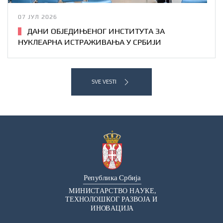
07 ЈУЛ 2026
ДАНИ ОБЈЕДИЊЕНОГ ИНСТИТУТА ЗА
НУКЛЕАРНА ИСТРАЖИВАЊА У СРБИЈИ
SVE VESTI