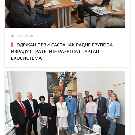
08 ЈУЛ 2026
ОДРЖАН ПРВИ САСТАНАК РАДНЕ ГРУПЕ ЗА
ИЗРАДУ СТРАТЕГИЈЕ РАЗВОЈА СТАРТАП
ЕКОСИСТЕМА