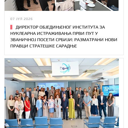
07 ЈУЛ 2026
ДИРЕКТОР ОБЈЕДИЊЕНОГ ИНСТИТУТА ЗА
НУКЛЕАРНА ИСТРАЖИВАЊА ПРВИ ПУТ У
ЗВАНИЧНОЈ ПОСЕТИ СРБИЈИ: РАЗМАТРАНИ НОВИ
ПРАВЦИ СТРАТЕШКЕ САРАДЊЕ