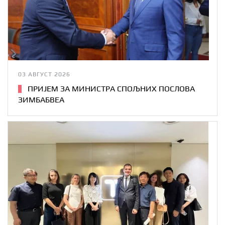
03 АВГУСТ 2026
ПРИЈЕМ ЗА МИНИСТРА СПОЉНИХ ПОСЛОВА
ЗИМБАБВЕА