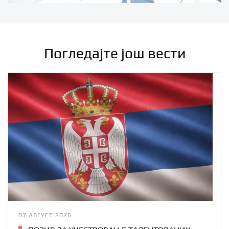
Погледајте још вести
07 АВГУСТ 2026