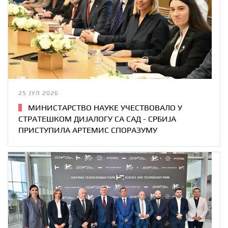
25 ЈУЛ 2026
МИНИСТАРСТВО НАУКЕ УЧЕСТВОВАЛО У
СТРАТЕШКОМ ДИЈАЛОГУ СА САД - СРБИЈА
ПРИСТУПИЛА АРТЕМИС СПОРАЗУМУ