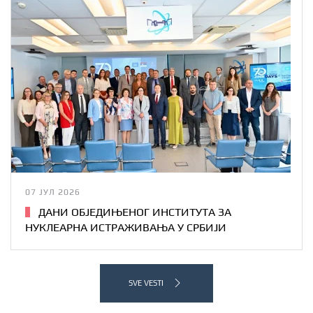
07 ЈУЛ 2026
ДАНИ ОБЈЕДИЊЕНОГ ИНСТИТУТА ЗА
НУКЛЕАРНА ИСТРАЖИВАЊА У СРБИЈИ
SVE VESTI