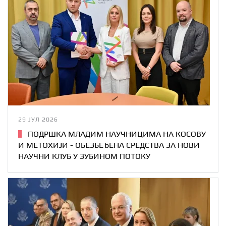
29 ЈУЛ 2026
ПОДРШКА МЛАДИМ НАУЧНИЦИМА НА КОСОВУ
И МЕТОХИЈИ - ОБЕЗБЕЂЕНА СРЕДСТВА ЗА НОВИ
НАУЧНИ КЛУБ У ЗУБИНОМ ПОТОКУ