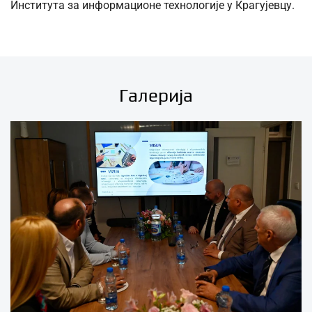
Института за информационе технологије у Крагујевцу.
Галерија