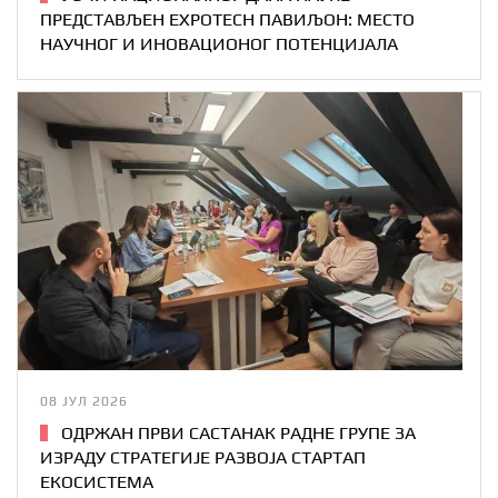
ПРЕДСТАВЉЕН EXPOTECH ПАВИЉОН: МЕСТО
НАУЧНОГ И ИНОВАЦИОНОГ ПОТЕНЦИЈАЛА
08 ЈУЛ 2026
ОДРЖАН ПРВИ САСТАНАК РАДНЕ ГРУПЕ ЗА
ИЗРАДУ СТРАТЕГИЈЕ РАЗВОЈА СТАРТАП
ЕКОСИСТЕМА