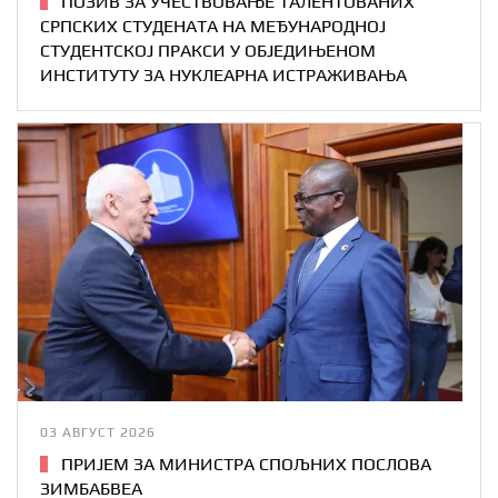
ПОЗИВ ЗА УЧЕСТВОВАЊЕ ТАЛЕНТОВАНИХ
СРПСКИХ СТУДЕНАТА НА МЕЂУНАРОДНОЈ
СТУДЕНТСКОЈ ПРАКСИ У ОБЈЕДИЊЕНОМ
ИНСТИТУТУ ЗА НУКЛЕАРНА ИСТРАЖИВАЊА
03 АВГУСТ 2026
ПРИЈЕМ ЗА МИНИСТРА СПОЉНИХ ПОСЛОВА
ЗИМБАБВЕА