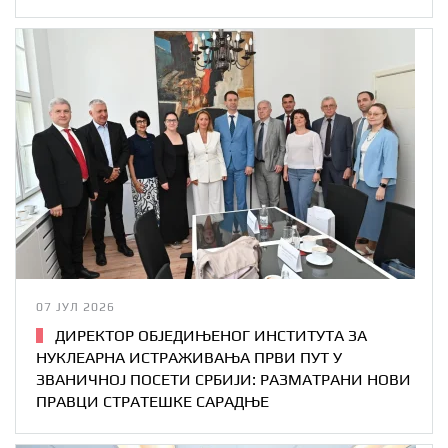
07 ЈУЛ 2026
ДИРЕКТОР ОБЈЕДИЊЕНОГ ИНСТИТУТА ЗА
НУКЛЕАРНА ИСТРАЖИВАЊА ПРВИ ПУТ У
ЗВАНИЧНОЈ ПОСЕТИ СРБИЈИ: РАЗМАТРАНИ НОВИ
ПРАВЦИ СТРАТЕШКЕ САРАДЊЕ