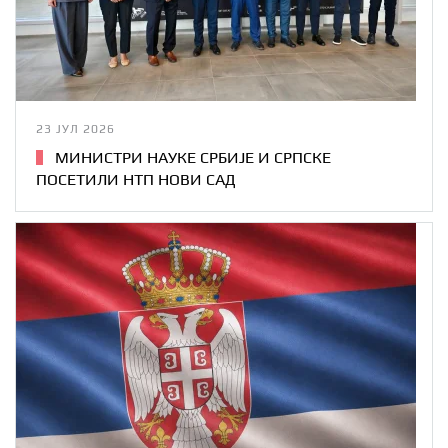
23 ЈУЛ 2026
МИНИСТРИ НАУКЕ СРБИЈЕ И СРПСКЕ
ПОСЕТИЛИ НТП НОВИ САД