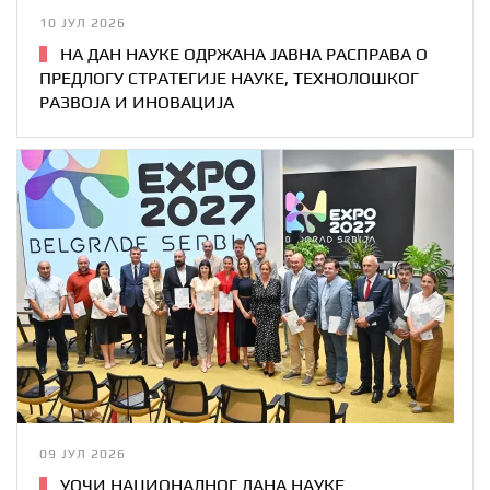
10 ЈУЛ 2026
НА ДАН НАУКЕ ОДРЖАНА ЈАВНА РАСПРАВА О
ПРЕДЛОГУ СТРАТЕГИЈЕ НАУКЕ, ТЕХНОЛОШКОГ
РАЗВОЈА И ИНОВАЦИЈА
09 ЈУЛ 2026
УОЧИ НАЦИОНАЛНОГ ДАНА НАУКЕ