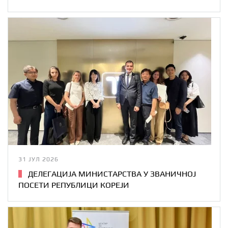
31 ЈУЛ 2026
ДЕЛЕГАЦИЈА МИНИСТАРСТВА У ЗВАНИЧНОЈ
ПОСЕТИ РЕПУБЛИЦИ КОРЕЈИ