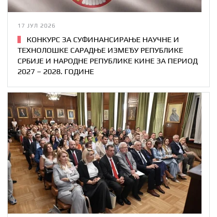
17 ЈУЛ 2026
КОНКУРС ЗА СУФИНАНСИРАЊЕ НАУЧНЕ И
ТЕХНОЛОШКЕ САРАДЊЕ ИЗМЕЂУ РЕПУБЛИКЕ
СРБИЈЕ И НАРОДНЕ РЕПУБЛИКЕ КИНЕ ЗА ПЕРИОД
2027 – 2028. ГОДИНЕ