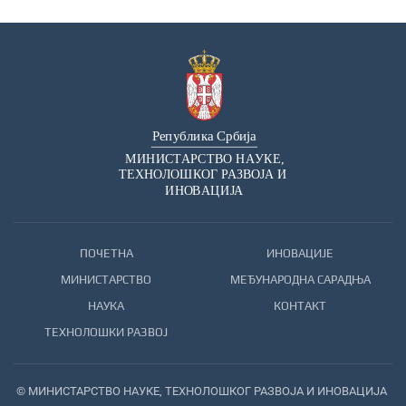
ПОЧЕТНА
ИНОВАЦИЈЕ
МИНИСТАРСТВО
МЕЂУНАРОДНА САРАДЊА
НАУКА
КОНТАКТ
ТЕХНОЛОШКИ РАЗВОЈ
© МИНИСТАРСТВО НАУКЕ, ТЕХНОЛОШКОГ РАЗВОЈА И ИНОВАЦИЈА