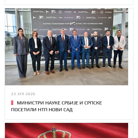
23 ЈУЛ 2026
МИНИСТРИ НАУКЕ СРБИЈЕ И СРПСКЕ
ПОСЕТИЛИ НТП НОВИ САД