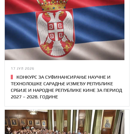
17 ЈУЛ 2026
КОНКУРС ЗА СУФИНАНСИРАЊЕ НАУЧНЕ И
ТЕХНОЛОШКЕ САРАДЊЕ ИЗМЕЂУ РЕПУБЛИКЕ
СРБИЈЕ И НАРОДНЕ РЕПУБЛИКЕ КИНЕ ЗА ПЕРИОД
2027 – 2028. ГОДИНЕ