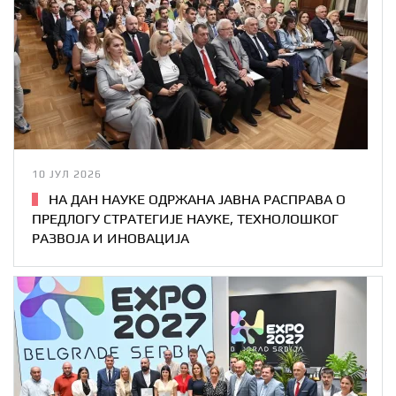
10 ЈУЛ 2026
НА ДАН НАУКЕ ОДРЖАНА ЈАВНА РАСПРАВА О
ПРЕДЛОГУ СТРАТЕГИЈЕ НАУКЕ, ТЕХНОЛОШКОГ
РАЗВОЈА И ИНОВАЦИЈА