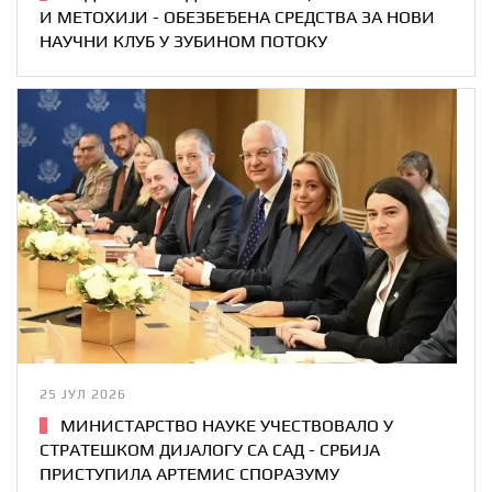
И МЕТОХИЈИ - ОБЕЗБЕЂЕНА СРЕДСТВА ЗА НОВИ
НАУЧНИ КЛУБ У ЗУБИНОМ ПОТОКУ
25 ЈУЛ 2026
МИНИСТАРСТВО НАУКЕ УЧЕСТВОВАЛО У
СТРАТЕШКОМ ДИЈАЛОГУ СА САД - СРБИЈА
ПРИСТУПИЛА АРТЕМИС СПОРАЗУМУ