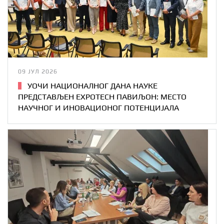
09 ЈУЛ 2026
УОЧИ НАЦИОНАЛНОГ ДАНА НАУКЕ
ПРЕДСТАВЉЕН EXPOTECH ПАВИЉОН: МЕСТО
НАУЧНОГ И ИНОВАЦИОНОГ ПОТЕНЦИЈАЛА