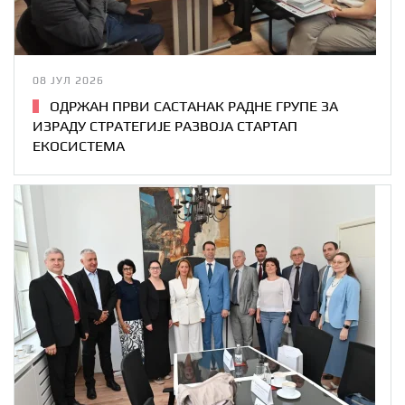
08 ЈУЛ 2026
ОДРЖАН ПРВИ САСТАНАК РАДНЕ ГРУПЕ ЗА
ИЗРАДУ СТРАТЕГИЈЕ РАЗВОЈА СТАРТАП
ЕКОСИСТЕМА