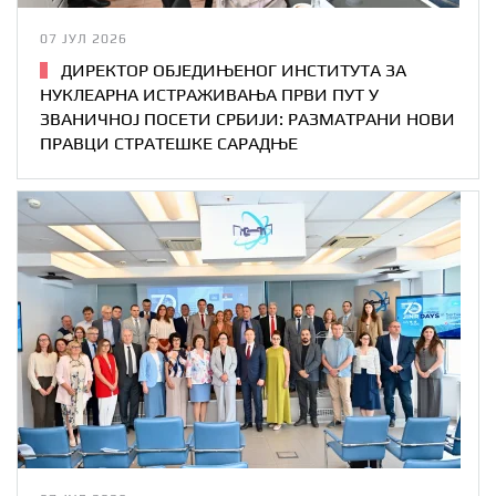
07 ЈУЛ 2026
ДИРЕКТОР ОБЈЕДИЊЕНОГ ИНСТИТУТА ЗА
НУКЛЕАРНА ИСТРАЖИВАЊА ПРВИ ПУТ У
ЗВАНИЧНОЈ ПОСЕТИ СРБИЈИ: РАЗМАТРАНИ НОВИ
ПРАВЦИ СТРАТЕШКЕ САРАДЊЕ