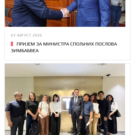
03 АВГУСТ 2026
ПРИЈЕМ ЗА МИНИСТРА СПОЉНИХ ПОСЛОВА
ЗИМБАБВЕА