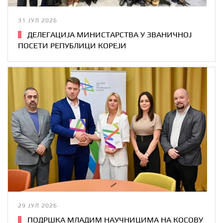
31 ЈУЛ 2026
ДЕЛЕГАЦИЈА МИНИСТАРСТВА У ЗВАНИЧНОЈ
ПОСЕТИ РЕПУБЛИЦИ КОРЕЈИ
29 ЈУЛ 2026
ПОДРШКА МЛАДИМ НАУЧНИЦИМА НА КОСОВУ