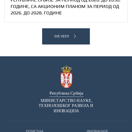
ГОДИНЕ, СА АКЦИОНИМ ПЛАНОМ ЗА ПЕРИОД ОД
2026. ДО 2028. ГОДИНЕ
SVE VESTI
ПОЧЕТНА
ИНОВАЦИЈЕ