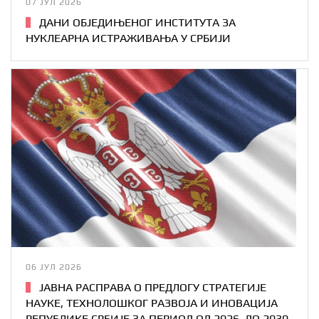
07 ЈУЛ 2026
ДАНИ ОБЈЕДИЊЕНОГ ИНСТИТУТА ЗА
НУКЛЕАРНА ИСТРАЖИВАЊА У СРБИЈИ
06 ЈУЛ 2026
ЈАВНА РАСПРАВА О ПРЕДЛОГУ СТРАТЕГИЈE
НАУКЕ, ТЕХНОЛОШКОГ РАЗВОЈА И ИНОВАЦИЈА
РЕПУБЛИКЕ СРБИЈЕ ЗА ПЕРИОД ОД 2026. ДО 2030.