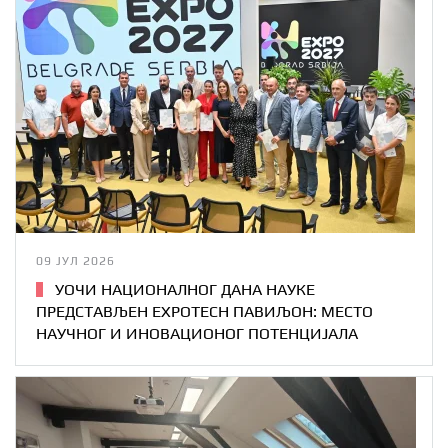
09 ЈУЛ 2026
УОЧИ НАЦИОНАЛНОГ ДАНА НАУКЕ
ПРЕДСТАВЉЕН EXPOTECH ПАВИЉОН: МЕСТО
НАУЧНОГ И ИНОВАЦИОНОГ ПОТЕНЦИЈАЛА