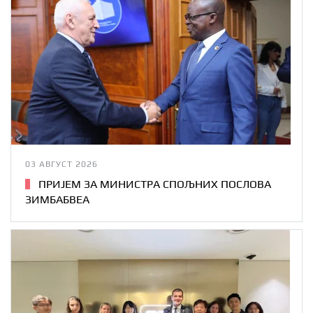
03 АВГУСТ 2026
ПРИЈЕМ ЗА МИНИСТРА СПОЉНИХ ПОСЛОВА
ЗИМБАБВЕА