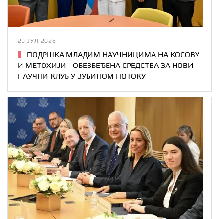
29 ЈУЛ 2026
ПОДРШКА МЛАДИМ НАУЧНИЦИМА НА КОСОВУ
И МЕТОХИЈИ - ОБЕЗБЕЂЕНА СРЕДСТВА ЗА НОВИ
НАУЧНИ КЛУБ У ЗУБИНОМ ПОТОКУ