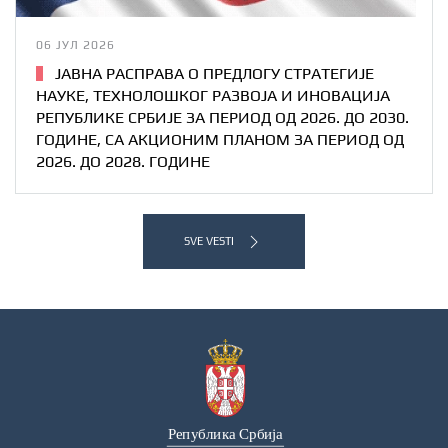
06 ЈУЛ 2026
ЈАВНА РАСПРАВА О ПРЕДЛОГУ СТРАТЕГИЈE
НАУКЕ, ТЕХНОЛОШКОГ РАЗВОЈА И ИНОВАЦИЈА
РЕПУБЛИКЕ СРБИЈЕ ЗА ПЕРИОД ОД 2026. ДО 2030.
ГОДИНЕ, СА АКЦИОНИМ ПЛАНОМ ЗА ПЕРИОД ОД
2026. ДО 2028. ГОДИНЕ
SVE VESTI