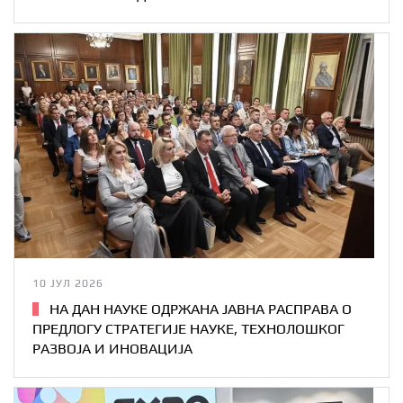
10 ЈУЛ 2026
НА ДАН НАУКЕ ОДРЖАНА ЈАВНА РАСПРАВА О
ПРЕДЛОГУ СТРАТЕГИЈЕ НАУКЕ, ТЕХНОЛОШКОГ
РАЗВОЈА И ИНОВАЦИЈА