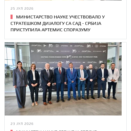
25 ЈУЛ 2026
МИНИСТАРСТВО НАУКЕ УЧЕСТВОВАЛО У
СТРАТЕШКОМ ДИЈАЛОГУ СА САД - СРБИЈА
ПРИСТУПИЛА АРТЕМИС СПОРАЗУМУ
23 ЈУЛ 2026