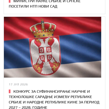
МИНИСТРИ НАУКЕ СРБИЈЕ И СРПСКЕ
ПОСЕТИЛИ НТП НОВИ САД
17 ЈУЛ 2026
КОНКУРС ЗА СУФИНАНСИРАЊЕ НАУЧНЕ И
ТЕХНОЛОШКЕ САРАДЊЕ ИЗМЕЂУ РЕПУБЛИКЕ
СРБИЈЕ И НАРОДНЕ РЕПУБЛИКЕ КИНЕ ЗА ПЕРИОД
2027 – 2028. ГОДИНЕ