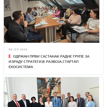
08 ЈУЛ 2026
ОДРЖАН ПРВИ САСТАНАК РАДНЕ ГРУПЕ ЗА
ИЗРАДУ СТРАТЕГИЈЕ РАЗВОЈА СТАРТАП
ЕКОСИСТЕМА