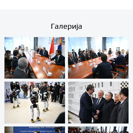
Галерија