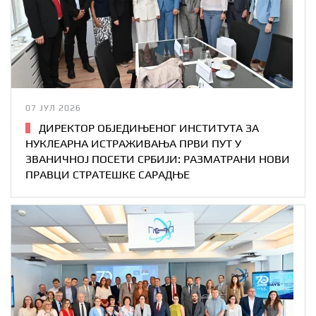
07 ЈУЛ 2026
ДИРЕКТОР ОБЈЕДИЊЕНОГ ИНСТИТУТА ЗА
НУКЛЕАРНА ИСТРАЖИВАЊА ПРВИ ПУТ У
ЗВАНИЧНОЈ ПОСЕТИ СРБИЈИ: РАЗМАТРАНИ НОВИ
ПРАВЦИ СТРАТЕШКЕ САРАДЊЕ