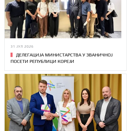
31 ЈУЛ 2026
ДЕЛЕГАЦИЈА МИНИСТАРСТВА У ЗВАНИЧНОЈ
ПОСЕТИ РЕПУБЛИЦИ КОРЕЈИ