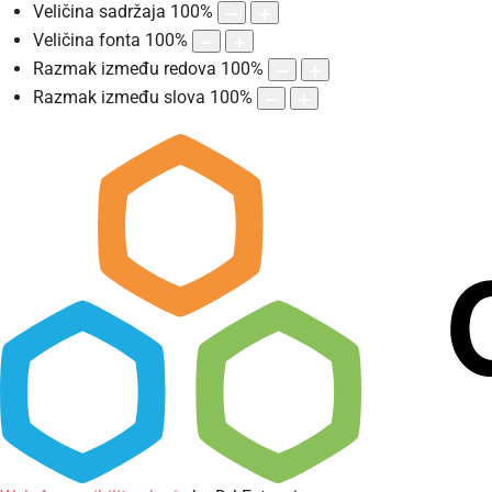
Veličina sadržaja
100
%
Veličina fonta
100
%
Razmak između redova
100
%
Razmak između slova
100
%